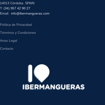
14013 Córdoba. SPAIN
T:
(34) 957 42 90 27
Email:
info@ibermangueras.com
Política de Privacidad
Términos y Condiciones
Aviso Legal
Contacto