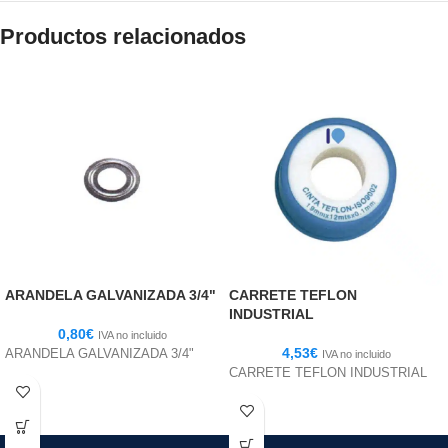
Productos relacionados
ARANDELA GALVANIZADA 3/4"
CARRETE TEFLON
INDUSTRIAL
0,80
€
IVA no incluido
4,53
€
ARANDELA GALVANIZADA 3/4"
IVA no incluido
CARRETE TEFLON INDUSTRIAL