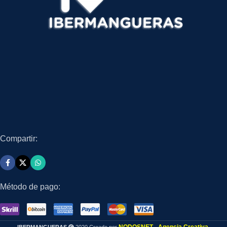
Compartir:
Método de pago: