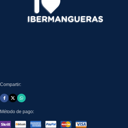
Compartir:
Método de pago: