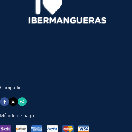
Compartir:
Método de pago: