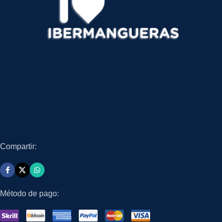
Compartir:
Método de pago: