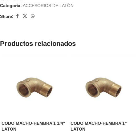
Categoría:
ACCESORIOS DE LATÓN
Share:
Productos relacionados
CODO MACHO-HEMBRA 1 1/4"
CODO MACHO-HEMBRA 1"
LATON
LATON