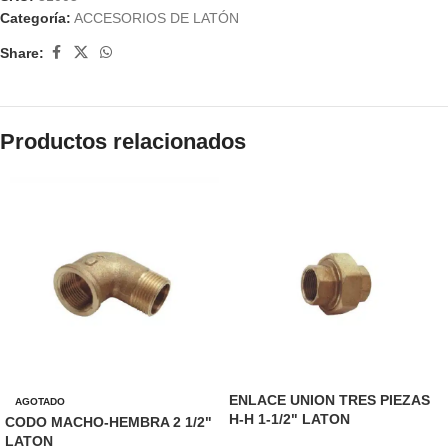
Categoría:
ACCESORIOS DE LATÓN
Share:
Productos relacionados
ENLACE UNION TRES PIEZAS
AGOTADO
H-H 1-1/2" LATON
CODO MACHO-HEMBRA 2 1/2"
LATON