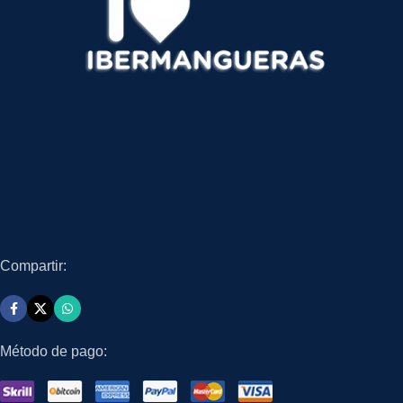
Compartir:
Método de pago: