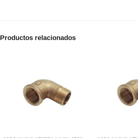
Productos relacionados