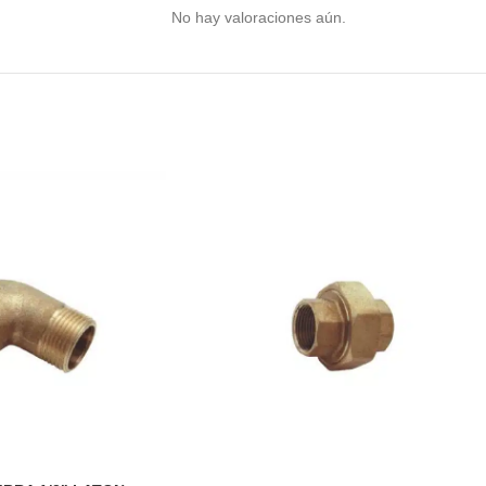
No hay valoraciones aún.