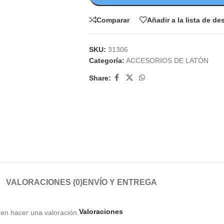
Comparar
Añadir a la lista de d
SKU:
31306
Categoría:
ACCESORIOS DE LATÓN
Share:
VALORACIONES (0)
ENVÍO Y ENTREGA
Valoraciones
en hacer una valoración.