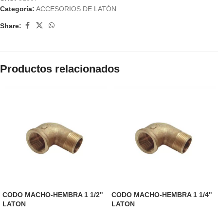
Categoría:
ACCESORIOS DE LATÓN
Share:
Productos relacionados
CODO MACHO-HEMBRA 1 1/2"
CODO MACHO-HEMBRA 1 1/4"
LATON
LATON