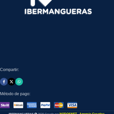
Compartir:
Método de pago: