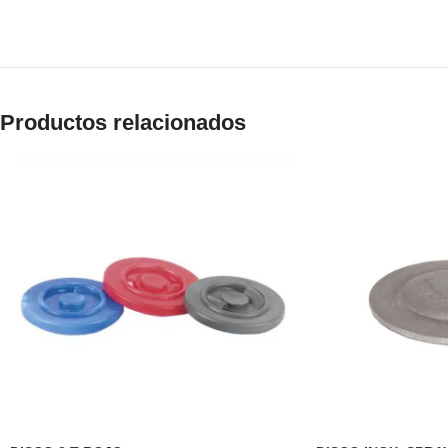
Productos relacionados