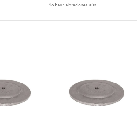
No hay valoraciones aún.