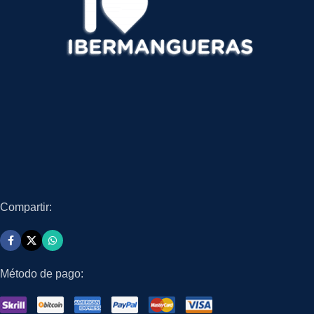
Compartir:
Método de pago: