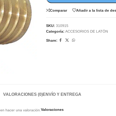
Comparar
Añadir a la lista de d
SKU:
310915
Categoría:
ACCESORIOS DE LATÓN
Share:
VALORACIONES (0)
ENVÍO Y ENTREGA
Valoraciones
en hacer una valoración.