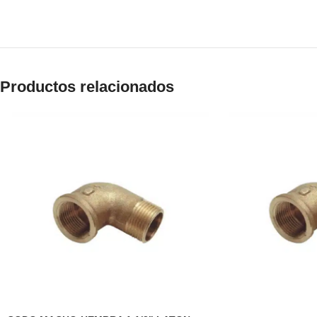
Productos relacionados