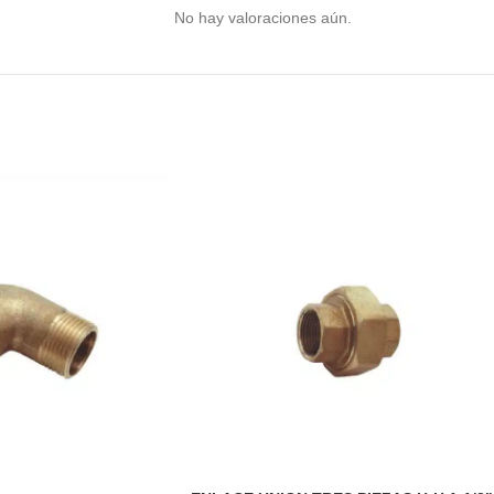
No hay valoraciones aún.