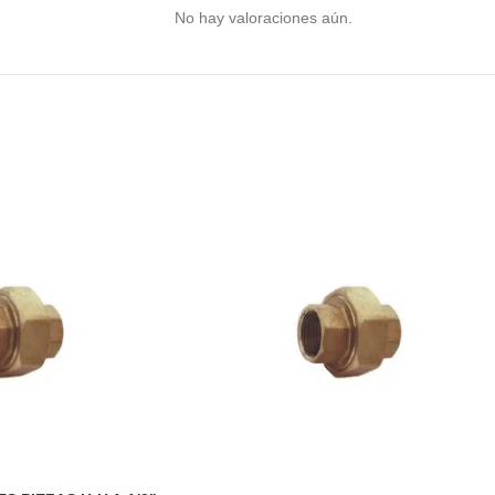
No hay valoraciones aún.