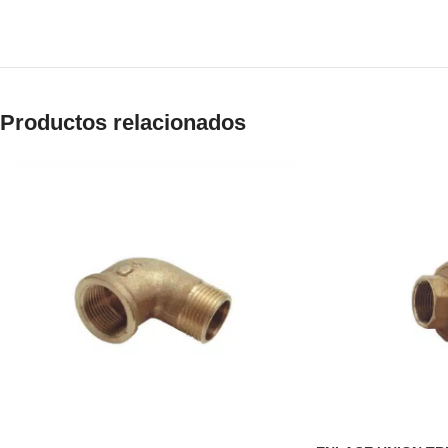
Productos relacionados