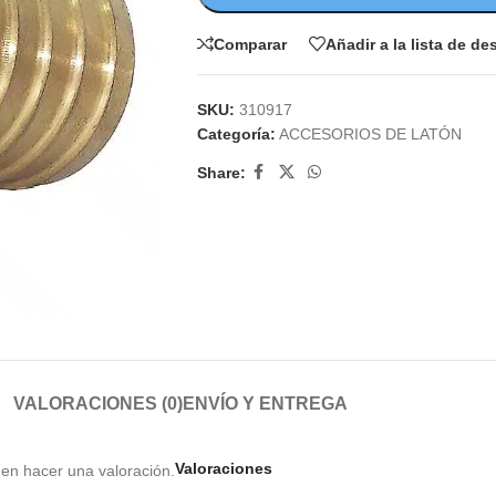
Comparar
Añadir a la lista de d
SKU:
310917
Categoría:
ACCESORIOS DE LATÓN
Share:
VALORACIONES (0)
ENVÍO Y ENTREGA
Valoraciones
en hacer una valoración.