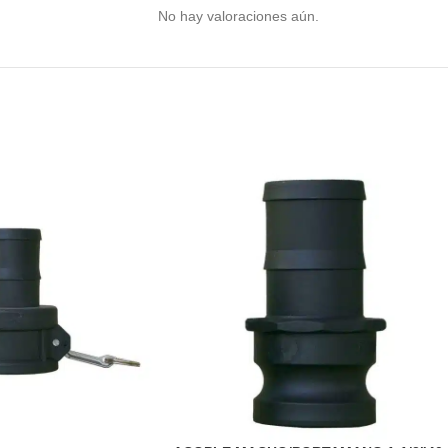
No hay valoraciones aún.