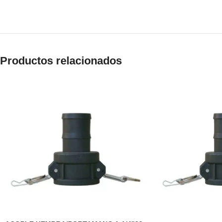
Productos relacionados