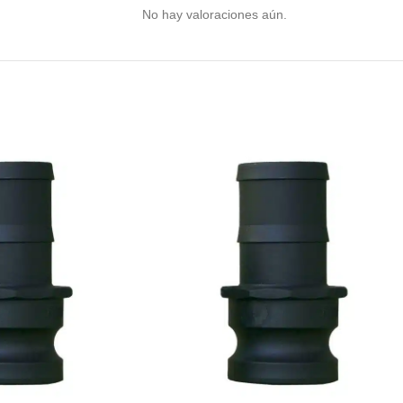
No hay valoraciones aún.