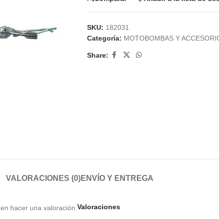
SKU:
182031
Categoría:
MOTOBOMBAS Y ACCESORI
Share:
VALORACIONES (0)
ENVÍO Y ENTREGA
Valoraciones
en hacer una valoración.