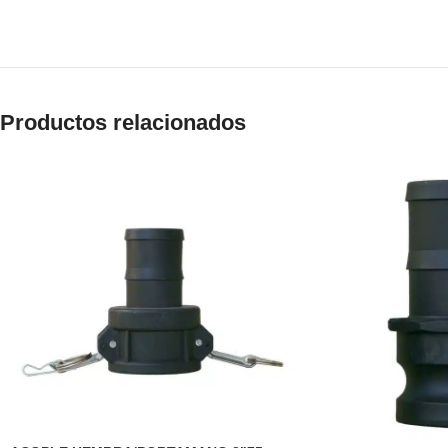
Productos relacionados