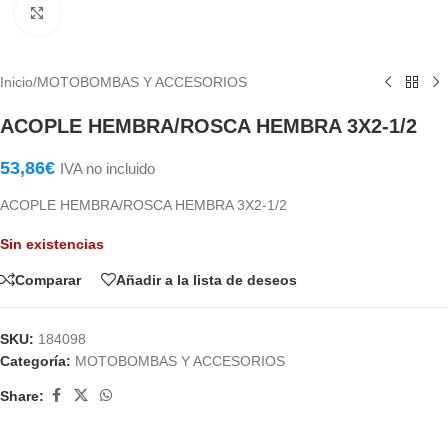
Haga Click para agrandar
Inicio
/
MOTOBOMBAS Y ACCESORIOS
ACOPLE HEMBRA/ROSCA HEMBRA 3X2-1/2
53,86
€
IVA no incluido
ACOPLE HEMBRA/ROSCA HEMBRA 3X2-1/2
Sin existencias
Comparar
Añadir a la lista de deseos
SKU:
184098
Categoría:
MOTOBOMBAS Y ACCESORIOS
Share: