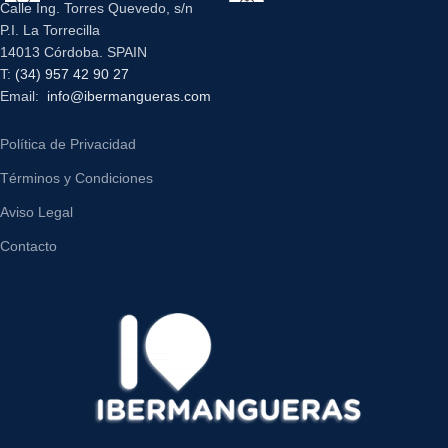
Calle Ing. Torres Quevedo, s/n
P.I. La Torrecilla
14013 Córdoba. SPAIN
T:
(34) 957 42 90 27
Email:
info@ibermangueras.com
Política de Privacidad
Términos y Condiciones
Aviso Legal
Contacto