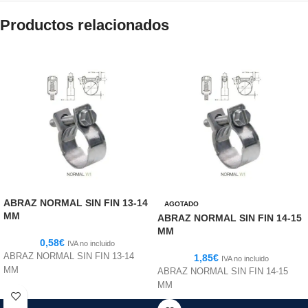
Productos relacionados
ABRAZ NORMAL SIN FIN 13-14
AGOTADO
MM
ABRAZ NORMAL SIN FIN 14-15
MM
0,58
€
IVA no incluido
ABRAZ NORMAL SIN FIN 13-14
1,85
€
IVA no incluido
MM
ABRAZ NORMAL SIN FIN 14-15
MM