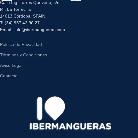
Calle Ing. Torres Quevedo, s/n
P.I. La Torrecilla
14013 Córdoba. SPAIN
T:
(34) 957 42 90 27
Email:
info@ibermangueras.com
Política de Privacidad
Términos y Condiciones
Aviso Legal
Contacto