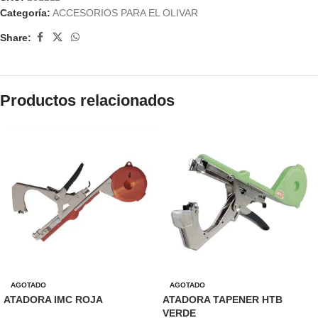
Categoría:
ACCESORIOS PARA EL OLIVAR
Share:
Productos relacionados
AGOTADO
AGOTADO
ATADORA IMC ROJA
ATADORA TAPENER HTB
VERDE