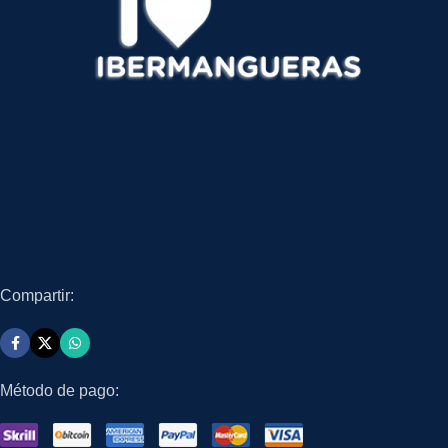
Compartir:
Método de pago: