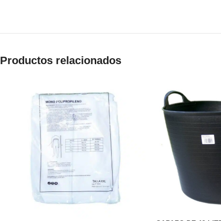
Productos relacionados