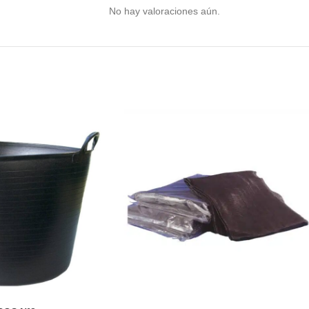
No hay valoraciones aún.