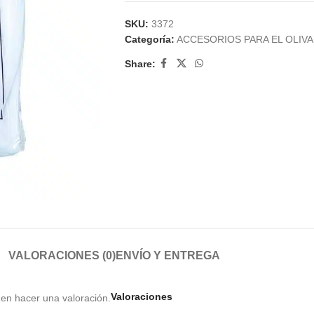
SKU:
3372
Categoría:
ACCESORIOS PARA EL OLIV
Share:
VALORACIONES (0)
ENVÍO Y ENTREGA
Valoraciones
en hacer una valoración.