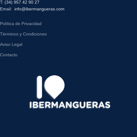
T:
(34) 957 42 90 27
Email:
info@ibermangueras.com
Política de Privacidad
Términos y Condiciones
Aviso Legal
Contacto