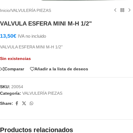
Inicio
/
VALVULERÍA PIEZAS
VALVULA ESFERA MINI M-H 1/2"
13,50
€
IVA no incluido
VALVULA ESFERA MINI M-H 1/2"
Sin existencias
Comparar
Añadir a la lista de deseos
SKU:
20054
Categoría:
VALVULERÍA PIEZAS
Share:
Productos relacionados