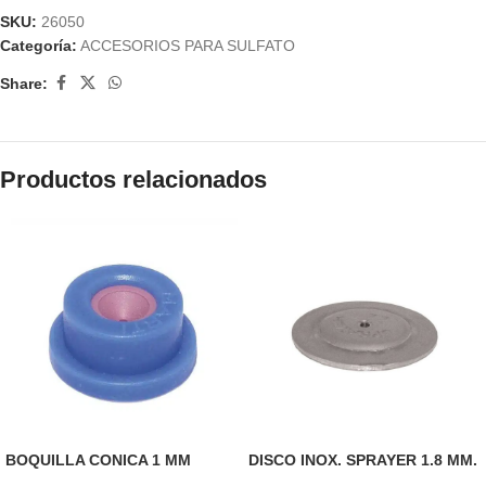
SKU:
26050
Categoría:
ACCESORIOS PARA SULFATO
Share:
Productos relacionados
BOQUILLA CONICA 1 MM
DISCO INOX. SPRAYER 1.8 MM.