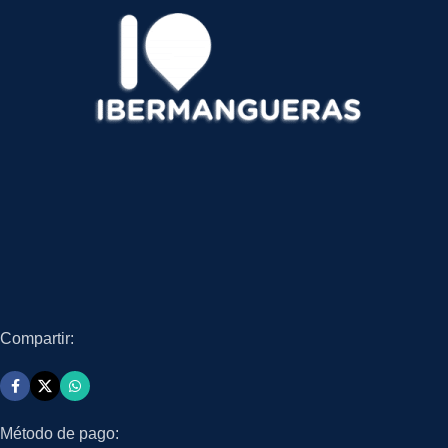
Compartir:
Método de pago: