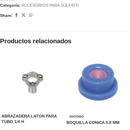
Categoría:
ACCESORIOS PARA SULFATO
Share:
Productos relacionados
ABRAZADERA LATON PARA
AGOTADO
TUBO 1/4 H
BOQUILLA CONICA 0.8 MM