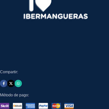
Compartir:
Método de pago: