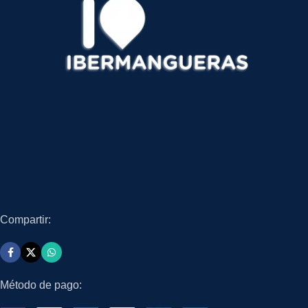
Compartir:
Método de pago: