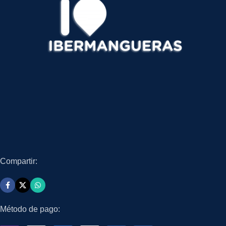
Compartir:
Método de pago: