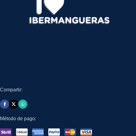
Compartir:
Método de pago: