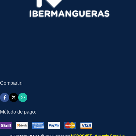
Compartir:
Método de pago: