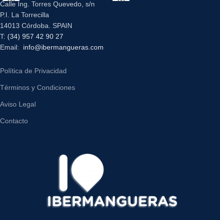
Calle Ing. Torres Quevedo, s/n
P.I. La Torrecilla
14013 Córdoba. SPAIN
T:
(34) 957 42 90 27
Email:
info@ibermangueras.com
Política de Privacidad
Términos y Condiciones
Aviso Legal
Contacto