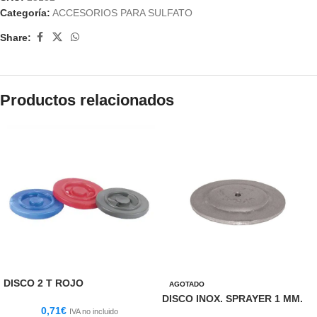
Categoría:
ACCESORIOS PARA SULFATO
Share:
Productos relacionados
DISCO 2 T ROJO
AGOTADO
DISCO INOX. SPRAYER 1 MM.
0,71
€
IVA no incluido