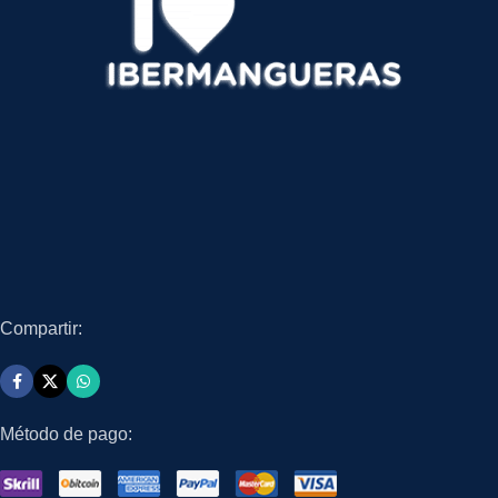
Compartir:
Método de pago: