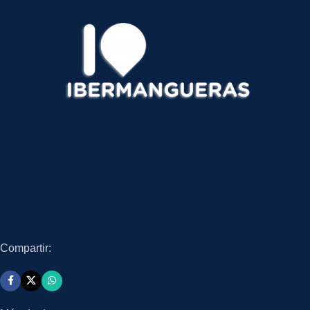
Compartir: