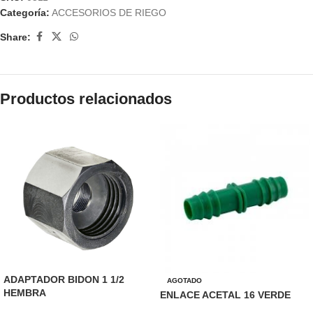
Categoría:
ACCESORIOS DE RIEGO
Share:
Productos relacionados
ADAPTADOR BIDON 1 1/2
AGOTADO
HEMBRA
ENLACE ACETAL 16 VERDE