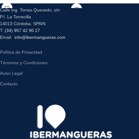
Calle Ing. Torres Quevedo, s/n
P.I. La Torrecilla
14013 Córdoba. SPAIN
T:
(34) 957 42 90 27
Email:
info@ibermangueras.com
Política de Privacidad
Términos y Condiciones
Aviso Legal
Contacto