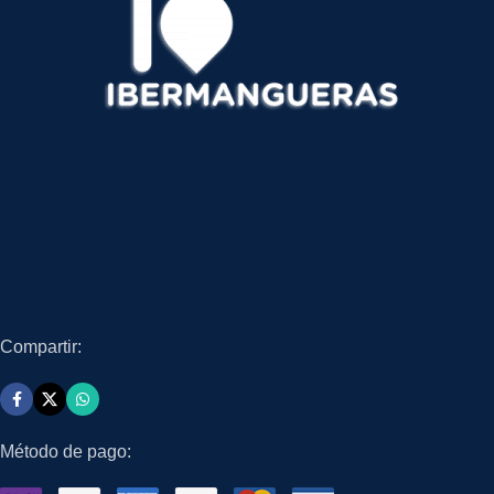
Compartir:
Método de pago: