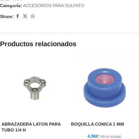
Categoría:
ACCESORIOS PARA SULFATO
Share:
Productos relacionados
ABRAZADERA LATON PARA
BOQUILLA CONICA 1 MM
TUBO 1/4 H
4,96
€
IVA no incluido