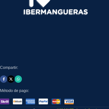
Compartir:
Método de pago: