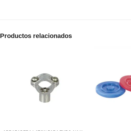
Productos relacionados