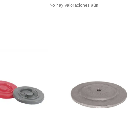
No hay valoraciones aún.