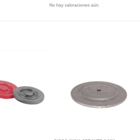
No hay valoraciones aún.