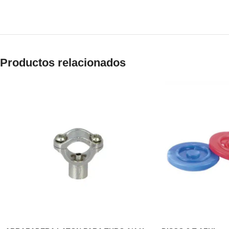
Productos relacionados