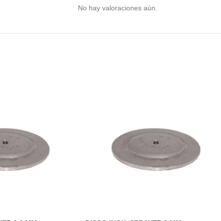
No hay valoraciones aún.