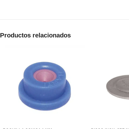
Productos relacionados