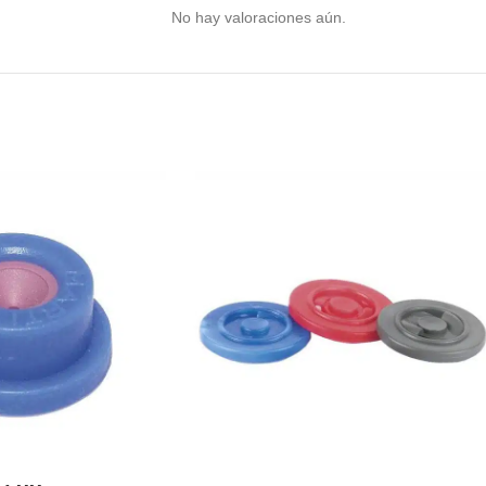
No hay valoraciones aún.