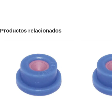
Productos relacionados