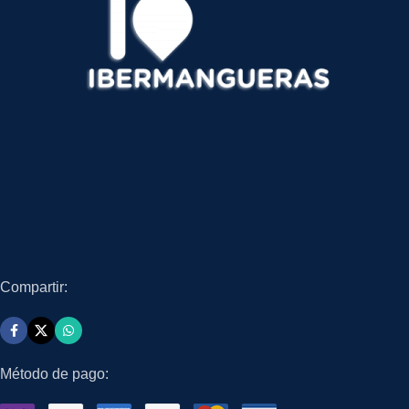
Compartir:
Método de pago: