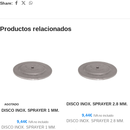
Share:
Productos relacionados
DISCO INOX. SPRAYER 2.8 MM.
AGOTADO
DISCO INOX. SPRAYER 1 MM.
9,44
€
IVA no incluido
DISCO INOX. SPRAYER 2.8 MM.
9,44
€
IVA no incluido
DISCO INOX. SPRAYER 1 MM.