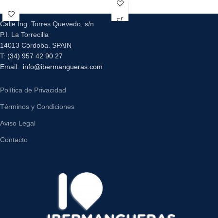
Calle Ing. Torres Quevedo, s/n
P.I. La Torrecilla
14013 Córdoba. SPAIN
T:
(34) 957 42 90 27
Email:
info@ibermangueras.com
Política de Privacidad
Términos y Condiciones
Aviso Legal
Contacto