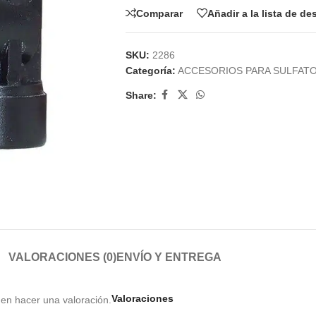
Comparar
Añadir a la lista de d
SKU:
2286
Categoría:
ACCESORIOS PARA SULFAT
Share:
VALORACIONES (0)
ENVÍO Y ENTREGA
Valoraciones
en hacer una valoración.