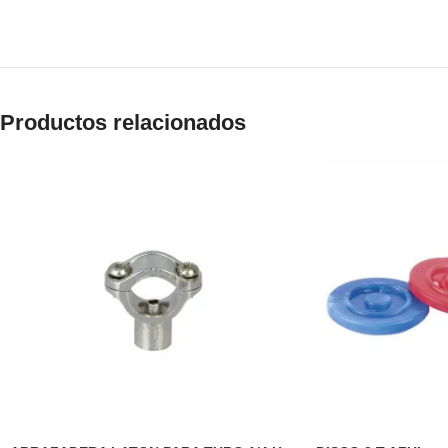
Productos relacionados