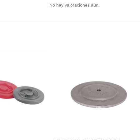
No hay valoraciones aún.