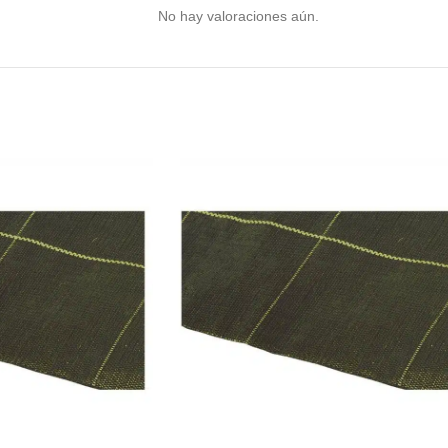
No hay valoraciones aún.