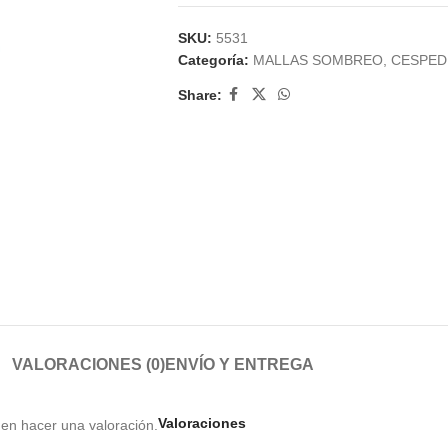
SKU:
5531
Categoría:
MALLAS SOMBREO, CESPED 
Share:
VALORACIONES (0)
ENVÍO Y ENTREGA
Valoraciones
en hacer una valoración.