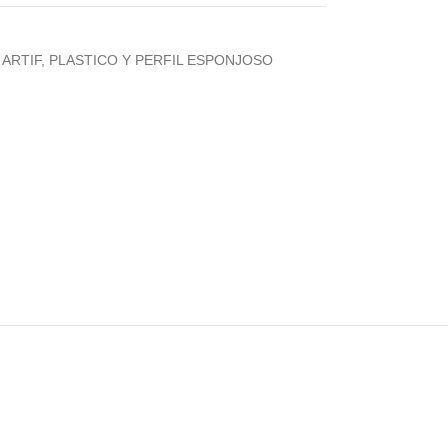
ARTIF, PLASTICO Y PERFIL ESPONJOSO