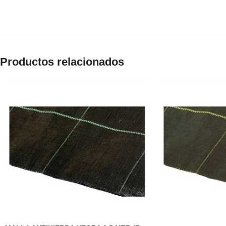
Productos relacionados