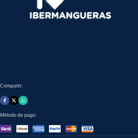
Compartir:
Método de pago: