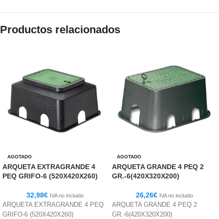
Productos relacionados
AGOTADO
AGOTADO
ARQUETA EXTRAGRANDE 4
ARQUETA GRANDE 4 PEQ 2
PEQ GRIFO-6 (520X420X260)
GR.-6(420X320X200)
32,98
€
26,26
€
IVA no incluido
IVA no incluido
ARQUETA EXTRAGRANDE 4 PEQ
ARQUETA GRANDE 4 PEQ 2
GRIFO-6 (520X420X260)
GR.-6(420X320X200)