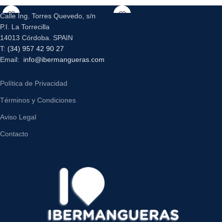
Calle Ing. Torres Quevedo, s/n
P.I. La Torrecilla
14013 Córdoba. SPAIN
T:
(34) 957 42 90 27
Email:
info@ibermangueras.com
Política de Privacidad
Términos y Condiciones
Aviso Legal
Contacto