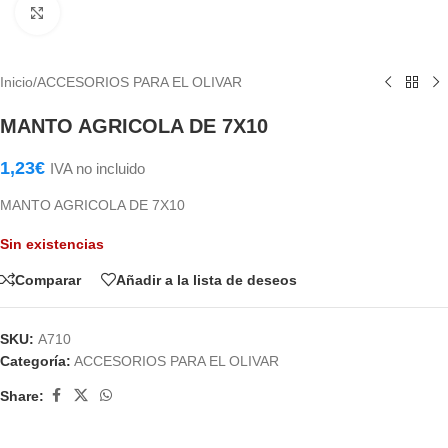
Haga Click para agrandar
Inicio
/
ACCESORIOS PARA EL OLIVAR
MANTO AGRICOLA DE 7X10
1,23
€
IVA no incluido
MANTO AGRICOLA DE 7X10
Sin existencias
Comparar
Añadir a la lista de deseos
SKU:
A710
Categoría:
ACCESORIOS PARA EL OLIVAR
Share: