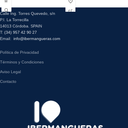
Calle Ing. Torres Quevedo, s/n
P.I. La Torrecilla
14013 Córdoba. SPAIN
T:
(34) 957 42 90 27
Email:
info@ibermangueras.com
Política de Privacidad
Términos y Condiciones
Aviso Legal
Contacto