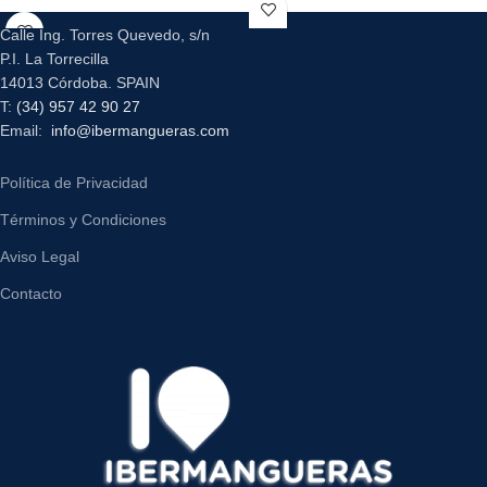
Calle Ing. Torres Quevedo, s/n
P.I. La Torrecilla
14013 Córdoba. SPAIN
T:
(34) 957 42 90 27
Email:
info@ibermangueras.com
Política de Privacidad
Términos y Condiciones
Aviso Legal
Contacto