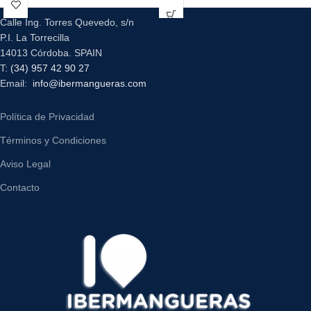
Calle Ing. Torres Quevedo, s/n
P.I. La Torrecilla
14013 Córdoba. SPAIN
T:
(34) 957 42 90 27
Email:
info@ibermangueras.com
Política de Privacidad
Términos y Condiciones
Aviso Legal
Contacto