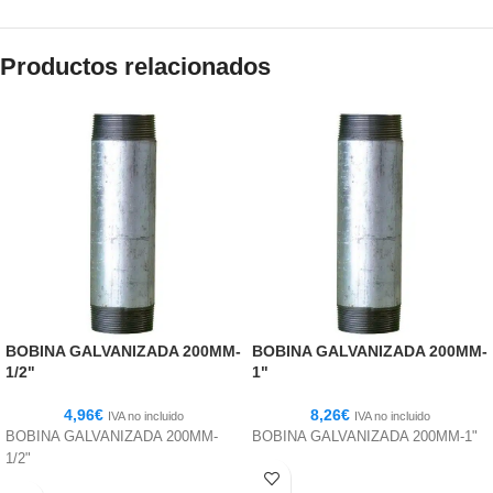
Productos relacionados
BOBINA GALVANIZADA 200MM-
BOBINA GALVANIZADA 200MM-
1/2"
1"
4,96
€
8,26
€
IVA no incluido
IVA no incluido
BOBINA GALVANIZADA 200MM-
BOBINA GALVANIZADA 200MM-1"
1/2"