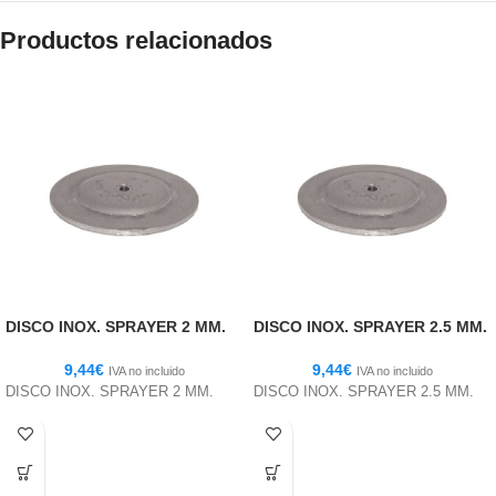
Productos relacionados
DISCO INOX. SPRAYER 2 MM.
DISCO INOX. SPRAYER 2.5 MM.
9,44
€
9,44
€
IVA no incluido
IVA no incluido
DISCO INOX. SPRAYER 2 MM.
DISCO INOX. SPRAYER 2.5 MM.