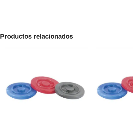
Productos relacionados