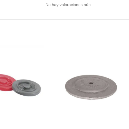
No hay valoraciones aún.