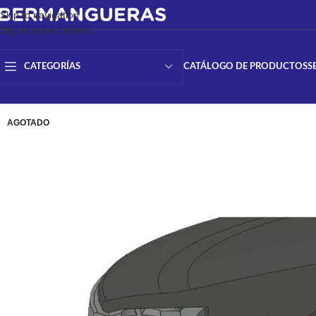
Skip to navigation
Skip to main content
CATÁLOGO DE PRODUCTOS
S
CATEGORÍAS
AGOTADO