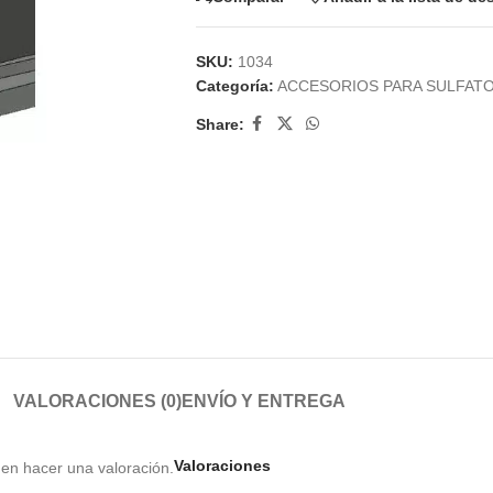
SKU:
1034
Categoría:
ACCESORIOS PARA SULFAT
Share:
VALORACIONES (0)
ENVÍO Y ENTREGA
Valoraciones
en hacer una valoración.