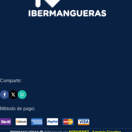
Compartir:
Método de pago: