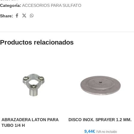
Categoría:
ACCESORIOS PARA SULFATO
Share:
Productos relacionados
ABRAZADERA LATON PARA
DISCO INOX. SPRAYER 1.2 MM.
TUBO 1/4 H
9,44
€
IVA no incluido