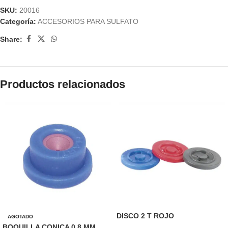
SKU:
20016
Categoría:
ACCESORIOS PARA SULFATO
Share:
Productos relacionados
DISCO 2 T ROJO
AGOTADO
BOQUILLA CONICA 0.8 MM