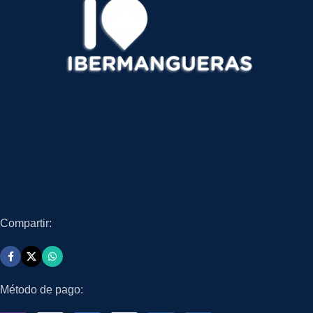
Compartir:
Método de pago: